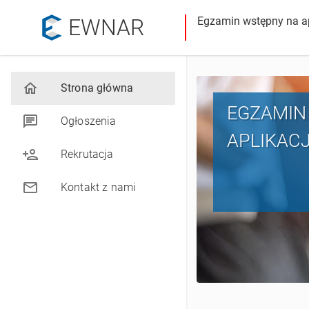
Egzamin wstępny na a
EWNAR
Strona główna
EGZAMIN
Ogłoszenia
APLIKACJ
Rekrutacja
Kontakt z nami