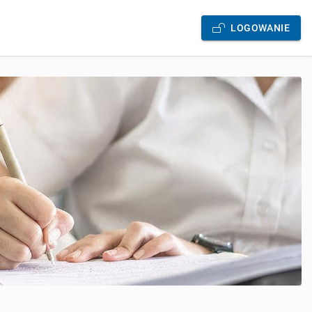
LOGOWANIE